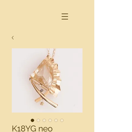
K18YG neo