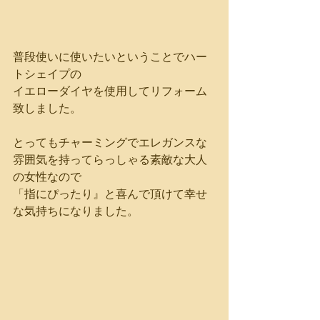
普段使いに使いたいということでハー
トシェイプの
イエローダイヤを使用してリフォーム
致しました。
とってもチャーミングでエレガンスな
雰囲気を持ってらっしゃる素敵な大人
の女性なので
「指にぴったり』と喜んで頂けて幸せ
な気持ちになりました。