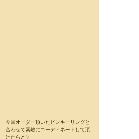
今回オーダー頂いたピンキーリングと
合わせて素敵にコーディネートして頂
けたらと✨